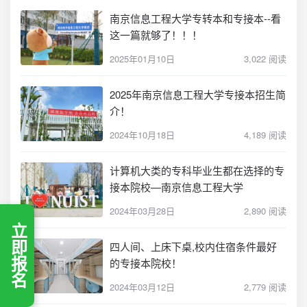
南京信息工程大学专转本和专接本--看
这一篇就够了！！！
2025年01月10日
3,022 阅读
2025年南京信息工程大学专接本招生简
介！
2024年10月18日
4,189 阅读
计算机大类的专科毕业生都在选择的专
接本院校—南京信息工程大学
2024年03月28日
2,890 阅读
立即报名
四人间、上床下桌,校内住宿条件最好
的专接本院校！
2024年03月12日
2,779 阅读