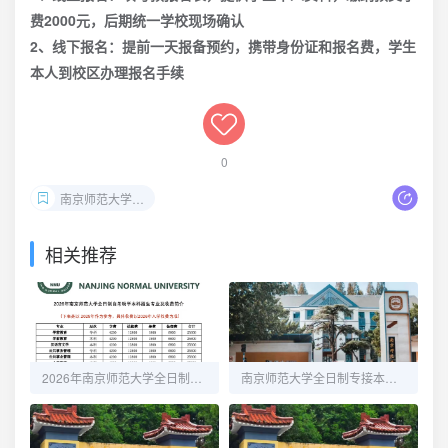
费2000元，后期统一学校现场确认
2、线下报名：提前一天报备预约，携带身份证和报名费，学生
本人到校区办理报名手续
0
南京师范大学自考
相关推荐
2026年南京师范大学全日制自考助学本科
南京师范大学全日制专接本招生简章-专转本落榜考生就读本科另外一种途径