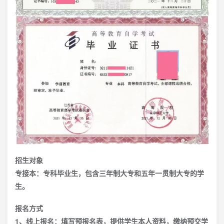
招生对象
专接本：专科毕业生，包含三年制大专和五年一贯制大专的学
生。
报名方式
1、线上报名：填写预报名表，提供学生本人资料，缴纳预交学