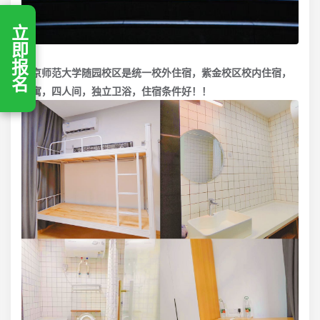
立即报名
南京师范大学随园校区是统一校外住宿，紫金校区校内住宿，
公寓，四人间，独立卫浴，住宿条件好！！