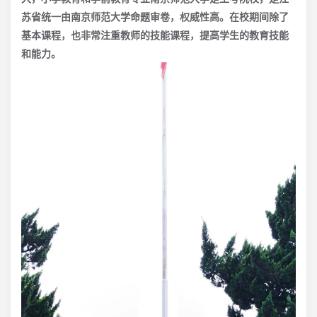
苏省统一由南京师范大学命题审卷，权威性高。在校期间除了
基本课程，也非常注重教师的技能课程，提高学生的教育技能
和能力。