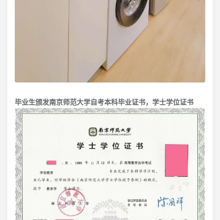
毕业生颁发南京师范大学自考本科毕业证书，学士学位证书