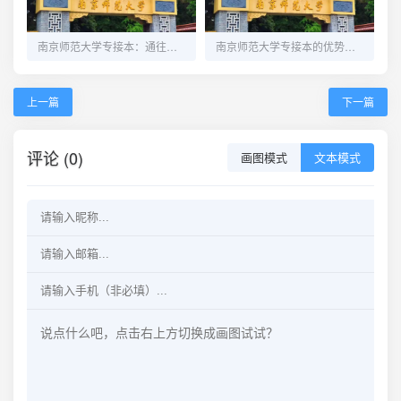
南京师范大学专接本：通往更高平台的黄金跳板
南京师范大学专接本的优势剖析
上一篇
下一篇
评论 (0)
画图模式
文本模式