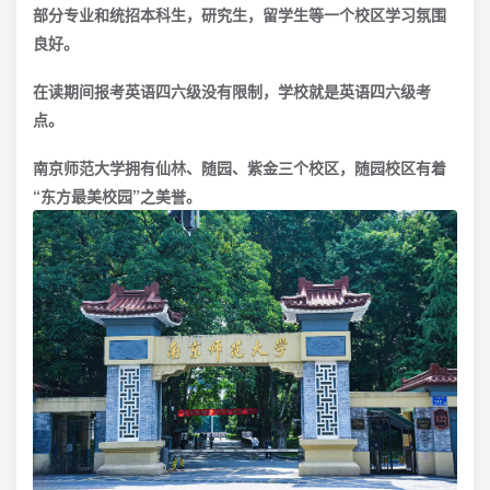
部分专业和统招本科生，研究生，留学生等一个校区学习氛围
良好。
在读期间报考英语四六级没有限制，学校就是英语四六级考
点。
南京师范大学拥有仙林、随园、紫金三个校区，随园校区有着
“东方最美校园”之美誉。