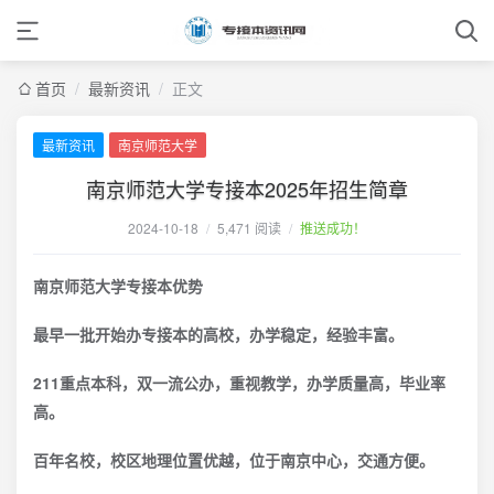
首页
/
最新资讯
/
正文
最新资讯
南京师范大学
南京师范大学专接本2025年招生简章
2024-10-18
/
5,471 阅读
/
推送成功！
南京师范大学专接本优势
最早一批开始办专接本的高校，办学稳定，经验丰富。
211重点本科，双一流公办，重视教学，办学质量高，毕业率
高。
百年名校，校区地理位置优越，位于南京中心，交通方便。