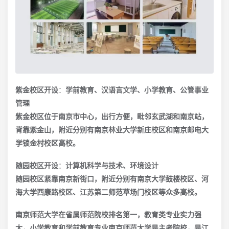
紫金校区开设
：
学前教育、汉语言文学、小学教育、公管事业
管理
紫金校区位于南京市中心，出行方便，毗邻玄武湖和南京站，
背靠紫金山，附近分别有南京林业大学新庄校区和南京邮电大
学锁金村校区高校。
随园校区开设
：
计算机科学与技术、环境设计
随园校区紧靠南京新街口，附近分别有南京大学鼓楼校区、河
海大学西康路校区、江苏第二师范草场门校区等众多高校。
南京师范大学在省属师范院校排名第一，教育类专业实力强
大，小学教育和学前教育专业南京师范大学是主考院校，是江