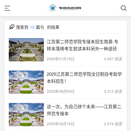
搜索到
10
篇与
的结果
江苏第二师范学院专接本招生简章-专
转本落榜考生就读本科另外一种途径
2026年01月19日
4,557 阅读
2025江苏第二师范学院全日制自考助学
本科招生！
2025年06月04日
3,313 阅读
这一次，为自己拼个未来——江苏第二
师范专接本
2025年05月19日
2,619 阅读