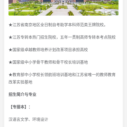
★江苏省南京地区全日制自考助学本科师范类王牌院校。
★江苏专转本热门招生院校，五年一贯制高师专转本考点院校
★国家级卓越教师培养计划改革项目承担高校
★国家级中小学骨干教师和骨干校长培训基地
★教育部中小学校长领航班培训基地和江苏省唯一的教师教育
改革实验基地
招生简介与专业
【专接本】：
汉语言文学、环境设计