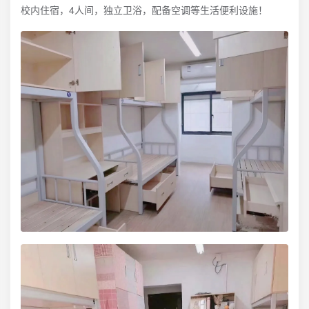
校内住宿，4人间，独立卫浴，配备空调等生活便利设施！