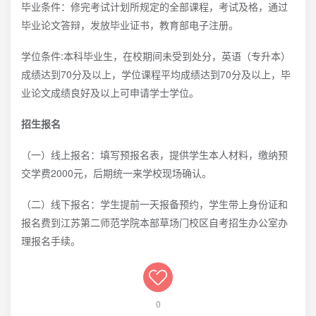
毕业条件：修完考试计划所规定的全部课程，考试及格，通过
毕业论文答辩，发放毕业证书，教育部电子注册。
学位条件:本科毕业生，在校期间未受到处分，英语（专升本）
成绩达到70分及以上，学位课程平均成绩达到70分及以上，毕
业论文成绩良好及以上可申请学士学位。
招生报名
（一）线上报名：填写预报名表，提供学生本人材料，缴纳预
交学费2000元，后期统一来学校现场确认。
（二）线下报名：学生提前一天报备预约，学生带上身份证和
报名费到江苏第二师范学院本部草场门校区自考招生办公室办
理报名手续。
0