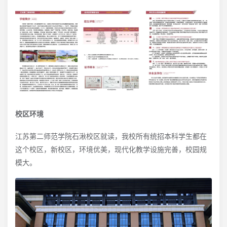
校区环境
江苏第二师范学院石湫校区就读，我校所有统招本科学生都在
这个校区，新校区，环境优美，现代化教学设施完善，校园规
模大。