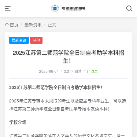
首页
/
最新资讯
/
正文
最新资讯
其他
2025江苏第二师范学院全日制自考助学本科招
生！
2025-06-04
/
3,317 阅读
/
已收录
2025江苏第二师范学院全日制自考助学本科招生！
2025年江苏专转本未录取的考生以及应届专科毕业生，可以选
择江苏第二师范学院全日制自考助学专接本就读本科！
学校介绍
江苏第二师范学院坐落在人文荟萃的历史文化名城南京，是一