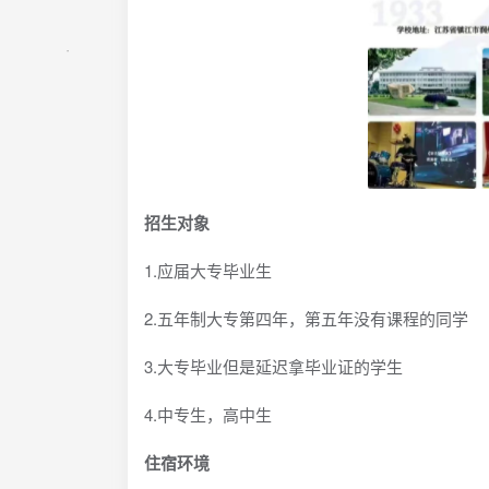
招生对象
1.应届大专毕业生
2.五年制大专第四年，第五年没有课程的同学
3.大专毕业但是延迟拿毕业证的学生
4.中专生，高中生
住宿环境