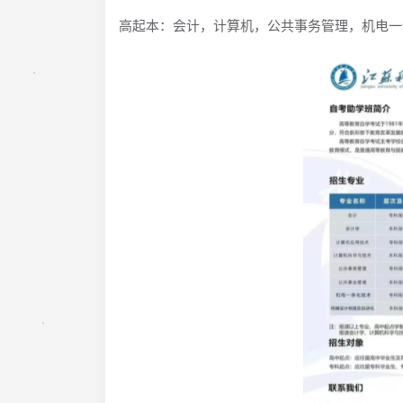
高起本：会计，计算机，公共事务管理，机电一