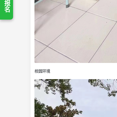
立即报名
校园环境