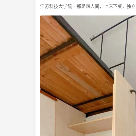
江苏科技大学统一都是四人间，上床下桌，独立