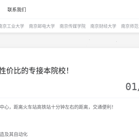
联系我们
南京工业大学
南京邮电大学
南京传媒学院
南京财经大学
南京师范
性价比的专接本院校！
01
中心，距离火车站高铁站十分钟左右的距离，交通便利！
造及其自动化