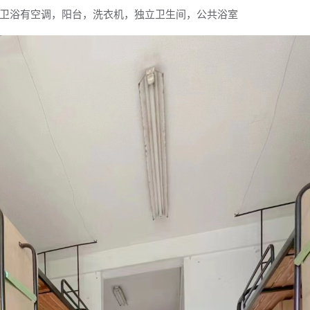
卫浴有空调，阳台，洗衣机，独立卫生间，公共浴室